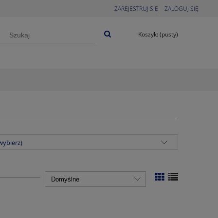
ZAREJESTRUJ SIĘ
ZALOGUJ SIĘ
Koszyk:
(pusty)
wybierz)