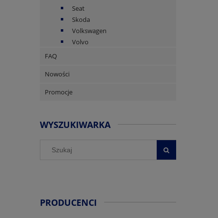
Seat
Skoda
Volkswagen
Volvo
FAQ
Nowości
Promocje
WYSZUKIWARKA
PRODUCENCI