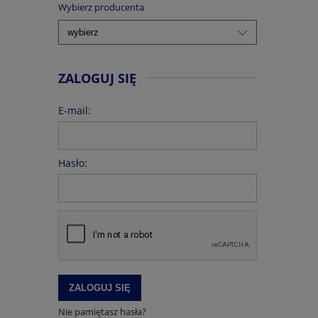
Wybierz producenta
ZALOGUJ SIĘ
E-mail:
Hasło:
ZALOGUJ SIĘ
Nie pamiętasz hasła?