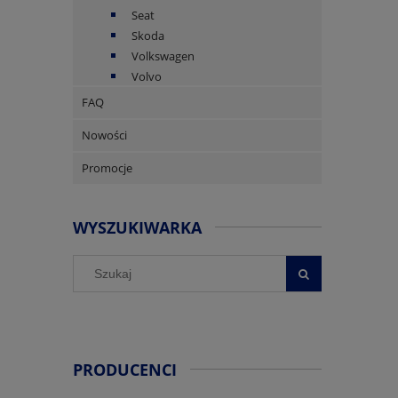
Seat
Skoda
Volkswagen
Volvo
FAQ
Nowości
Promocje
WYSZUKIWARKA
PRODUCENCI