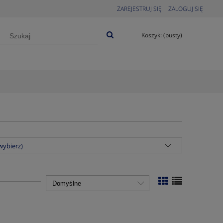
ZAREJESTRUJ SIĘ
ZALOGUJ SIĘ
Koszyk:
(pusty)
wybierz)