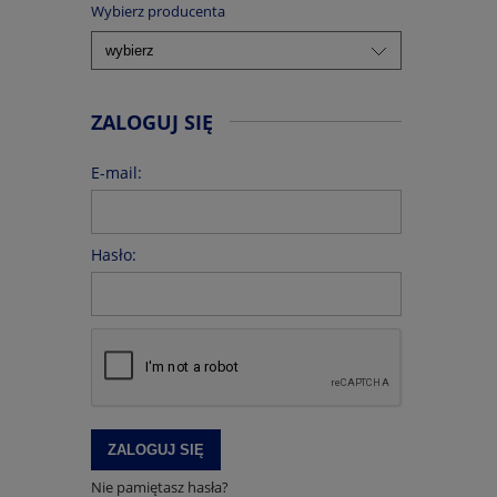
Wybierz producenta
ZALOGUJ SIĘ
E-mail:
Hasło:
ZALOGUJ SIĘ
Nie pamiętasz hasła?