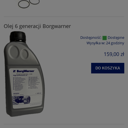
Olej 6 generacji Borgwarner
Dostępność:
Dostępne
Wysyłka w:
24 godziny
159,00 zł
DO KOSZYKA