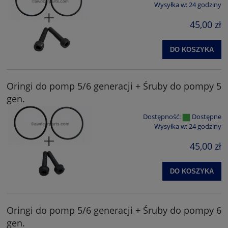
Wysyłka w:
24 godziny
45,00 zł
DO KOSZYKA
Oringi do pomp 5/6 generacji + Śruby do pompy 5
gen.
Dostępność:
Dostępne
Wysyłka w:
24 godziny
45,00 zł
DO KOSZYKA
Oringi do pomp 5/6 generacji + Śruby do pompy 6
gen.