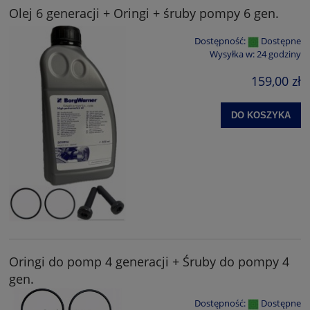
Olej 6 generacji + Oringi + śruby pompy 6 gen.
Dostępność:
Dostępne
Wysyłka w:
24 godziny
159,00 zł
DO KOSZYKA
Oringi do pomp 4 generacji + Śruby do pompy 4
gen.
Dostępność:
Dostępne