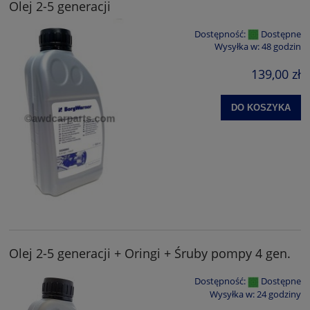
Olej 2-5 generacji
Dostępność:
Dostępne
Wysyłka w:
48 godzin
139,00 zł
DO KOSZYKA
Olej 2-5 generacji + Oringi + Śruby pompy 4 gen.
Dostępność:
Dostępne
Wysyłka w:
24 godziny