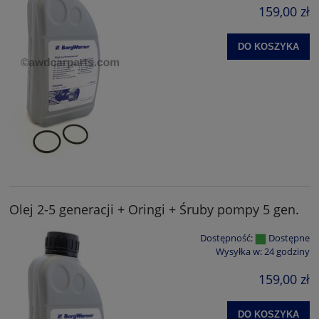
159,00 zł
DO KOSZYKA
Olej 2-5 generacji + Oringi + Śruby pompy 5 gen.
Dostępność:
Dostępne
Wysyłka w:
24 godziny
159,00 zł
DO KOSZYKA