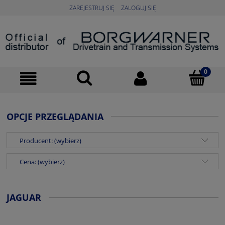
ZAREJESTRUJ SIĘ
ZALOGUJ SIĘ
OPCJE PRZEGLĄDANIA
Producent: (wybierz)
Cena: (wybierz)
JAGUAR