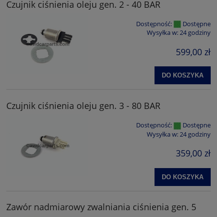
Czujnik ciśnienia oleju gen. 2 - 40 BAR
Dostępność:
Dostępne
Wysyłka w:
24 godziny
599,00 zł
DO KOSZYKA
Czujnik ciśnienia oleju gen. 3 - 80 BAR
Dostępność:
Dostępne
Wysyłka w:
24 godziny
359,00 zł
DO KOSZYKA
Zawór nadmiarowy zwalniania ciśnienia gen. 5