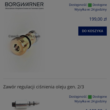
Dostępność:
Dostępne
Wysyłka w:
24 godziny
199,00 zł
DO KOSZYKA
Zawór regulacji ciśnienia oleju gen. 2/3
Dostępność:
Dostępne
Wysyłka w:
24 godziny