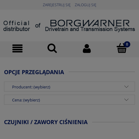
ZAREJESTRUJ SIĘ
ZALOGUJ SIĘ
OPCJE PRZEGLĄDANIA
Producent: (wybierz)
Cena: (wybierz)
CZUJNIKI / ZAWORY CIŚNIENIA